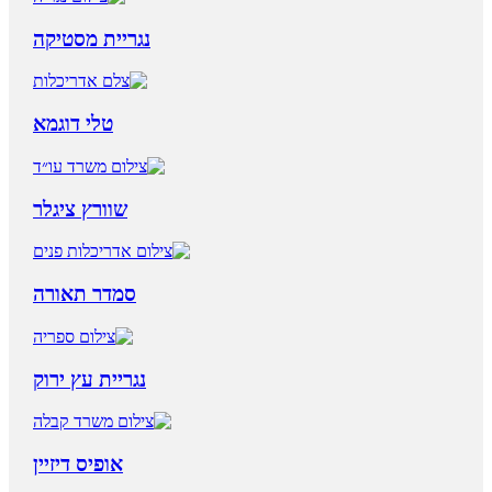
נגריית מסטיקה
טלי דוגמא
שוורץ ציגלר
סמדר תאורה
נגריית עץ ירוק
אופיס דיזיין