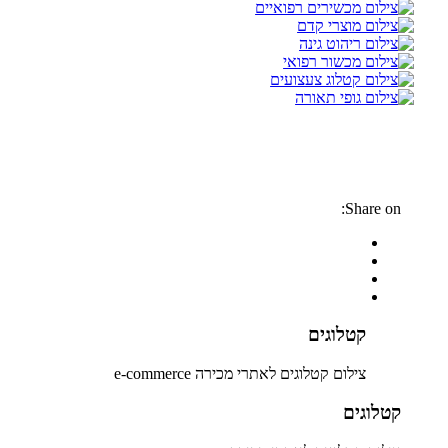
Share on:
קטלוגים
צילום קטלוגים לאתרי מכירה e-commerce
קטלוגים