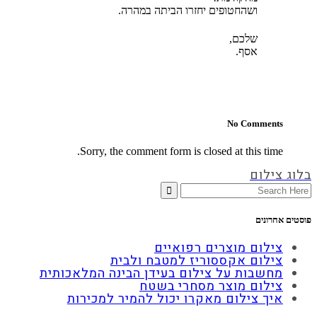
ושהחטופים יחזרו הביתה במהרה
.
שלכם,
אסף
.
No Comments
Sorry, the comment form is closed at this time.
בלוג צילום
Search
for:
פוסטים אחרונים
צילום מוצרים רפואיים
צילום אקססוריז למטבח ולבית
מחשבות על צילום בעידן הבינה המלאכותית
צילום מוצר מסחרי בשטח
איך צילום מאקרו יכול להמיר למכירות