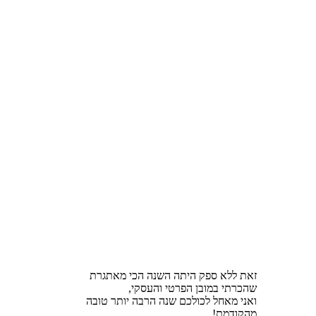
זאת ללא ספק היתה השנה הכי מאתגרת
שהכרתי במובן הפרטי והעסקי,
ואני מאחל לכולכם שנה הרבה יותר טובה
מהקודמת!