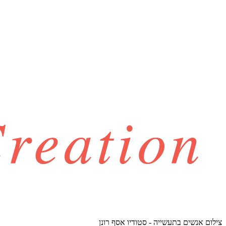
צילום אנשים בתעשייה - סטודיו אסף רונן